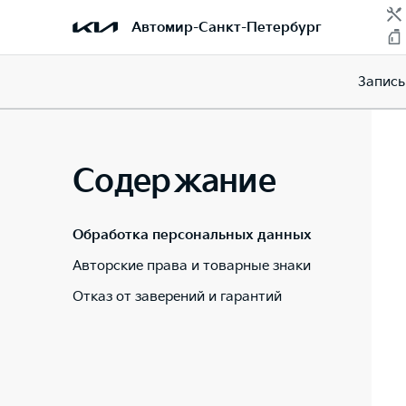
Автомир-Санкт-Петербург
Запись
Содержание
Обработка персональных данных
Авторские права и товарные знаки
Отказ от заверений и гарантий