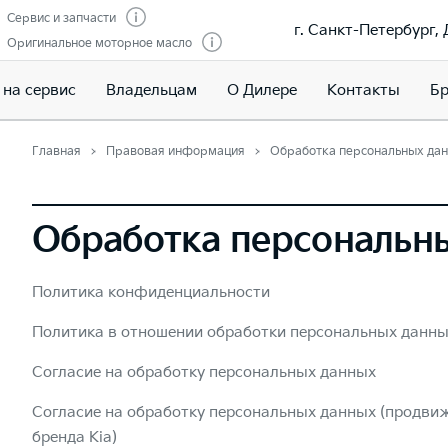
Сервис и запчасти
г. Санкт-Петербург, 
Оригинальное моторное масло
 на сервис
Владельцам
О Дилере
Контакты
Бр
Главная
Правовая информация
Обработка персональных да
Обработка персональн
Политика конфиденциальности
Политика в отношении обработки персональных данн
Согласие на обработку персональных данных
Согласие на обработку персональных данных (продвиж
бренда Kia)