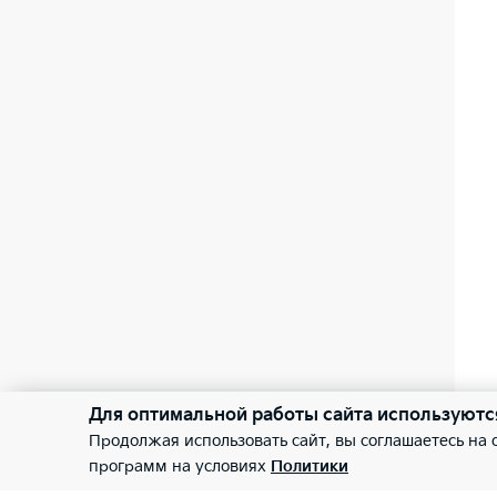
Для оптимальной работы сайта используютс
Продолжая использовать сайт, вы соглашаетесь на
программ на условиях
Политики