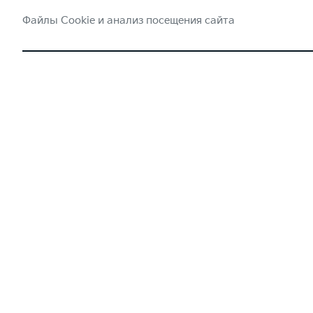
Файлы Cookie и анализ посещения сайта