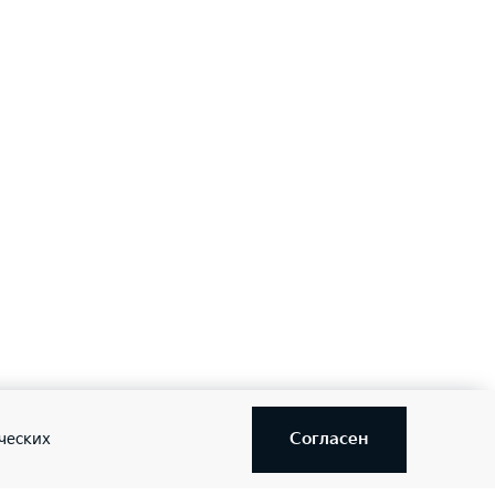
Согласен
ческих